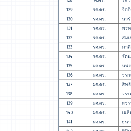
128
ศ.ดร.
ไพโร
129
รศ.ดร.
จิตติศ
130
รศ.ดร.
นวรัต
131
รศ.ดร.
พรทรั
132
รศ.ดร.
สมเจ
133
รศ.ดร.
มาลิน
134
รศ.ดร.
รัตนา
135
ผศ.ดร.
นพดล
136
ผศ.ดร.
วรกฤ
137
ผศ.ดร.
สิทธิ
138
ผศ.ดร.
วรรณ
139
ผศ.ดร.
สวรร
140
ผศ.ดร.
เฉลิ
141
ผศ.ดร.
ธนาก