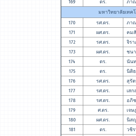
169
ดร.
ภาณุ
มหาวิทยาลัยเทค
170
รศ.ดร.
ภาณุ
171
ผศ.ดร.
คมสั
172
รศ.ดร.
จิราภ
173
ผศ.ดร.
ชนากา
174
ดร.
นันทพ
175
ดร.
นิติธ
176
รศ.ดร.
สุรัต
177
รศ.ดร.
เสกสร
178
รศ.ดร.
อภิช
179
ศ.ดร.
เจษฎ
180
ผศ.ดร.
นิสญ
181
ดร.
วชิรพ