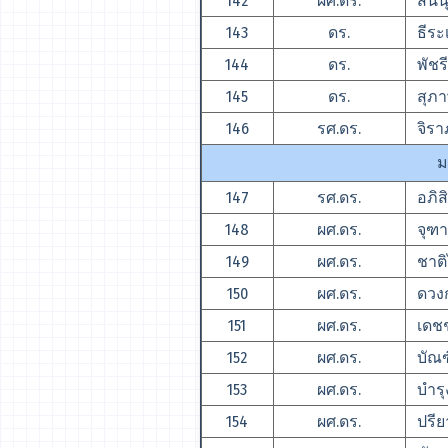
142
ผศ.ดร.
สินีน
143
ดร.
ธีระ
144
ดร.
พัชรี
145
ดร.
สุภา
146
รศ.ดร.
จิราภ
ม
147
รศ.ดร.
อภิสิ
148
ผศ.ดร.
จุฑา
149
ผศ.ดร.
ชาติ
150
ผศ.ดร.
ดวงก
151
ผศ.ดร.
เดชช
152
ผศ.ดร.
บัณฑ
153
ผศ.ดร.
บำรุงศ
154
ผศ.ดร.
ปรียา