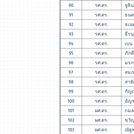
90
รศ.ดร.
จูลิน 
91
รศ.ดร.
ธนดล
92
รศ.ดร.
ธเนศร
93
รศ.ดร.
ธีรนุ
94
รศ.ดร.
เบน 
95
รศ.ดร.
ภักดี
96
รศ.ดร.
มรกต
97
รศ.ดร.
สมภพ
98
รศ.ดร.
สายั
99
รศ.ดร.
กัญญุ
100
รศ.ดร.
อัญชล
101
ผศ.ดร.
กมลว
102
ผศ.ดร.
ขวั
103
ผศ.ดร.
ณัฐพ