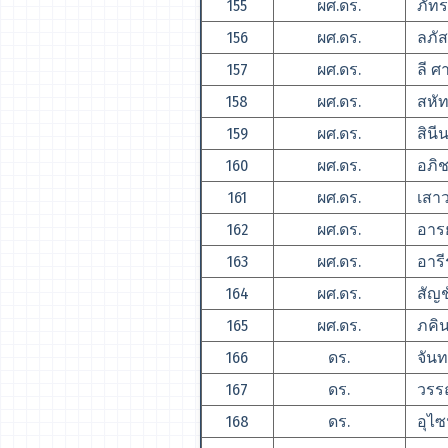
155
ผศ.ดร.
ภัทร
156
ผศ.ดร.
ลภัส
157
ผศ.ดร.
ลี ศา
158
ผศ.ดร.
สหัท
159
ผศ.ดร.
สินี
160
ผศ.ดร.
อภิชา
161
ผศ.ดร.
เสาว
162
ผศ.ดร.
อารย
163
ผศ.ดร.
อารีร
164
ผศ.ดร.
สัญช
165
ผศ.ดร.
ภคิน
166
ดร.
จันทร
167
ดร.
วรรณศ
168
ดร.
อุไซ