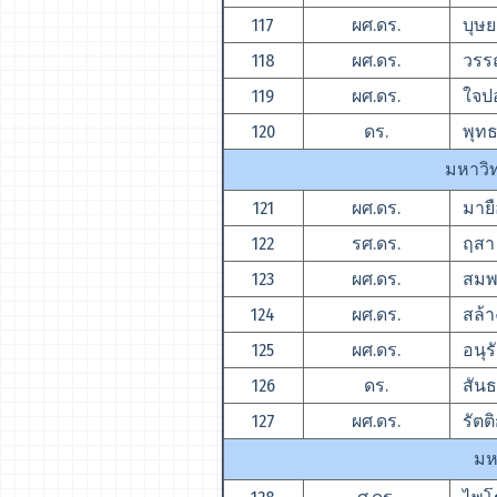
117
ผศ.ดร.
บุษย
118
ผศ.ดร.
วรรณ
119
ผศ.ดร.
ใจปอ
120
ดร.
พุทธ
มหาวิ
121
ผศ.ดร.
มายือ
122
รศ.ดร.
ฤสา 
123
ผศ.ดร.
สมพร
124
ผศ.ดร.
สล้าง
125
ผศ.ดร.
อนุรั
126
ดร.
สันธ
127
ผศ.ดร.
รัตติ
มห