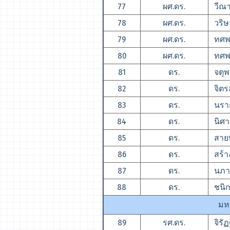
77
ผศ.ดร.
วีณาก
78
ผศ.ดร.
วริษ
79
ผศ.ดร.
ทศพร
80
ผศ.ดร.
ทศพ
81
ดร.
จตุพ
82
ดร.
จิตร
83
ดร.
นราก
84
ดร.
นิศา
85
ดร.
สายทิ
86
ดร.
สร้าง
87
ดร.
นภาร
88
ดร.
ชนิก
มหา
89
รศ.ดร.
จิรั