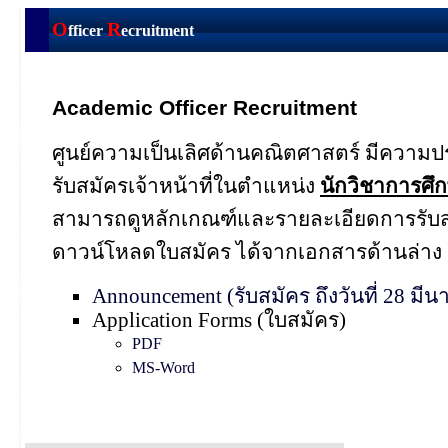
O
R
fficer
ecruitment
Academic Officer Recruitment
ศูนย์ความเป็นเลิศด้านคณิตศาสตร์ มีความป
รับสมัครเจ้าหน้าที่ในตำแหน่ง
นักวิชาการศึ
สามารถดูหลักเกณฑ์และรายละเอียดการรับ
ดาวน์โหลดใบสมัคร ได้จากเอกสารด้านล่าง
Announcement (รับสมัคร ถึงวันที่ 28 มี
Application Forms (ใบสมัคร)
PDF
MS-Word