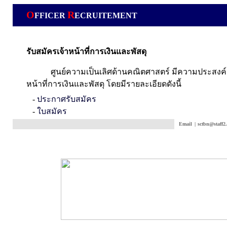
O
R
FFICER
ECRUITEMENT
รับสมัครเจ้าหน้าที่การเงินและพัสดุ
ศูนย์ความเป็นเลิศด้านคณิตศาสตร์ มีความประสงค์ร
หน้าที่การเงินและพัสดุ โดยมีรายละเอียดดังนี้
-
ประกาศรับสมัคร
-
ใบสมัคร
Email
|
sctbn@staff2